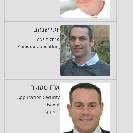
יוסי שנהב
מנהל הייעוץ
Kamodo Consulting
ארז מטולה
Application Security
Expert
AppSec