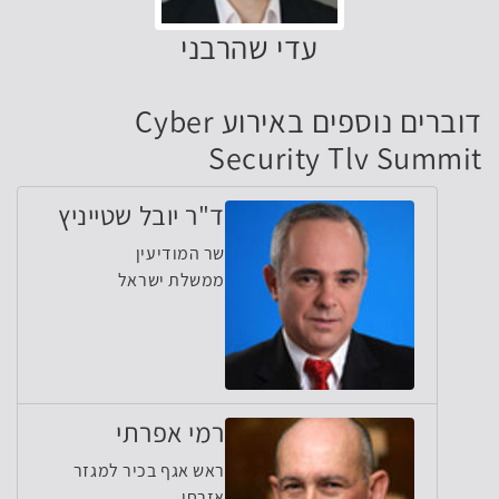
עדי שהרבני
דוברים נוספים באירוע Cyber
Security Tlv Summit
ד"ר יובל שטייניץ
שר המודיעין
ממשלת ישראל
רמי אפרתי
ראש אגף בכיר למגזר
אזרחי