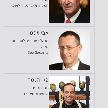
המטה הקיברנטי הלאומי
אבי ויסמן
מנהל בית ספר לאבטחת
מידע
See Security
פלי הנמר
יזם ומנהיג
אנשים ומחשבים