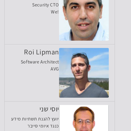
Security CTO
We!
Roi Lipman
Software Architect
AVG
יוסי שני
יועץ להגנת תשתיות מידע
כנגד איומי סייבר