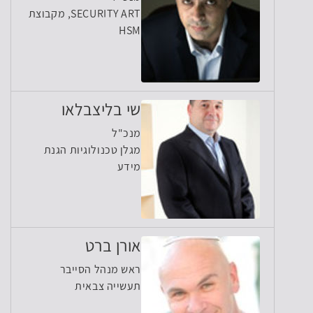
SECURITY ART, מקבוצת
HSM
שי בליצבלאו
מנכ"ל
מגלן טכנולוגיות הגנת
מידע
אורן ברט
ראש מנהל הסייבר
תעשייה צבאית