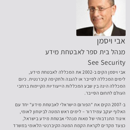
אבי ויסמן
מנהל בית ספר לאבטחת מידע
See Security
אבי ויסמן הקים ב-2002 את המכללה לאבטחת מידע,
לימים המכללה לסייבר או להגנה ולתקיפה קיברנטית. כיום
המכללה הינה בין שבע המכללות הייעודיות הקיימות ברחבי
העולם לתחום הסייבר.
ב-2007 הקים את "הפורום הישראלי לאבטחת מידע" יחד עם
האלוף יעקב עמידרור – לימים ראש המטה לביטחון לאומי,
איגוד התנדבותי של מאות מנהלי אבטחת מידע בישראל,
כצעד מקדים לקראת הקמת המטה הקיברנטי הלאומי במשרד