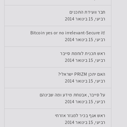
חבר וועידת התכנים
רביעי, 15 בינואר 2014
!Bitcoin yes or no irrelevant-Secure it
רביעי, 15 בינואר 2014
ראש תכנית לוחמת סייבר
רביעי, 15 בינואר 2014
האם יתכן PRIZM ישראלי?
רביעי, 15 בינואר 2014
על סייבר, אבטחת מידע ומה שבינהם
רביעי, 15 בינואר 2014
ראש אגף בכיר למגזר אזרחי
רביעי, 15 בינואר 2014