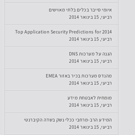
איומי סייבר בכלים בלתי מאוישים
רביעי, 15 בינואר 2014
Top Application Security Predictions for 2014
רביעי, 15 בינואר 2014
הגנה על מערכות DNS
רביעי, 15 בינואר 2014
מהנדס מערכות בכיר באזור EMEA
רביעי, 15 בינואר 2014
מומחית לאבטחת מידע
רביעי, 15 בינואר 2014
המידע הרב-מרחבי ככלי נשק בשדה הקיברנטי
רביעי, 15 בינואר 2014