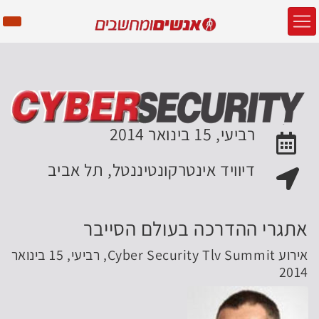
רביעי, 15 בינואר 2014
האירוע יתקיים בתאריך
דיוויד אינטרקונטיננטל, תל אביב
מקום האירוע:
אתגרי ההדרכה בעולם הסייבר
אירוע Cyber Security Tlv Summit, רביעי, 15 בינואר
2014