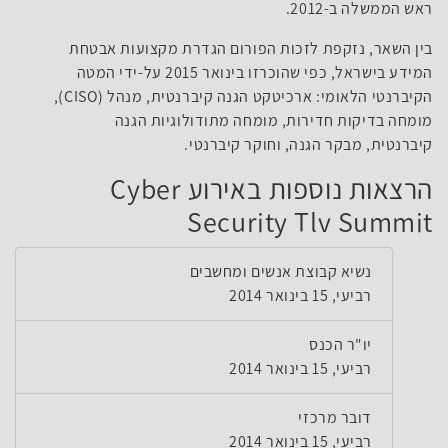
ראש הממשלה ב-2012.
בין השאר, נזקפת לזכות הפורום הגדרת מקצועות אבטחת
המידע בישראל, כפי שהוכרזו בינואר 2015 על-ידי המטה
הקיברנטי הלאומי: ארכיטקט הגנה קיברנטית, מנהל (CISO),
מומחה בדיקות חדירות, מומחה מתודולוגיות הגנה
קיברנטית, מבקר הגנה, וחוקר קיברנטי.
הרצאות נוספות באירוע Cyber
Security Tlv Summit
נשיא קבוצת אנשים ומחשבים
רביעי, 15 בינואר 2014
יו"ר הכנס
רביעי, 15 בינואר 2014
דובר מרכזי
רביעי, 15 בינואר 2014